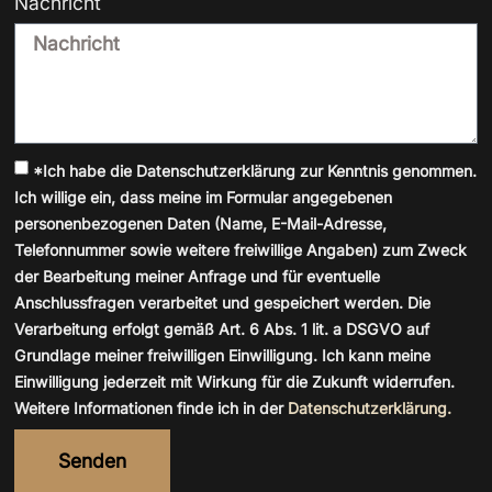
Nachricht
*Ich habe die Datenschutzerklärung zur Kenntnis genommen.
Ich willige ein, dass meine im Formular angegebenen
personenbezogenen Daten (Name, E-Mail-Adresse,
Telefonnummer sowie weitere freiwillige Angaben) zum Zweck
der Bearbeitung meiner Anfrage und für eventuelle
Anschlussfragen verarbeitet und gespeichert werden. Die
Verarbeitung erfolgt gemäß Art. 6 Abs. 1 lit. a DSGVO auf
Grundlage meiner freiwilligen Einwilligung. Ich kann meine
Einwilligung jederzeit mit Wirkung für die Zukunft widerrufen.
Weitere Informationen finde ich in der
Datenschutzerklärung.
Senden