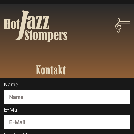
Kontakt
Name
E-Mail