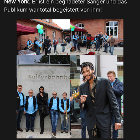
New York
. Er ist ein begnadeter Sänger und das
Publikum war total begeistert von ihm!