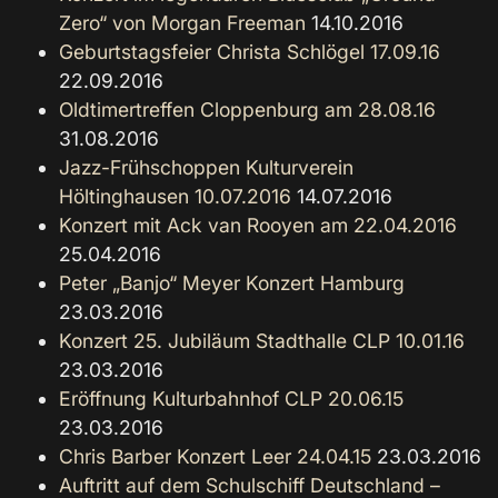
Zero“ von Morgan Freeman
14.10.2016
Geburtstagsfeier Christa Schlögel 17.09.16
22.09.2016
Oldtimertreffen Cloppenburg am 28.08.16
31.08.2016
Jazz-Frühschoppen Kulturverein
Höltinghausen 10.07.2016
14.07.2016
Konzert mit Ack van Rooyen am 22.04.2016
25.04.2016
Peter „Banjo“ Meyer Konzert Hamburg
23.03.2016
Konzert 25. Jubiläum Stadthalle CLP 10.01.16
23.03.2016
Eröffnung Kulturbahnhof CLP 20.06.15
23.03.2016
Chris Barber Konzert Leer 24.04.15
23.03.2016
Auftritt auf dem Schulschiff Deutschland –