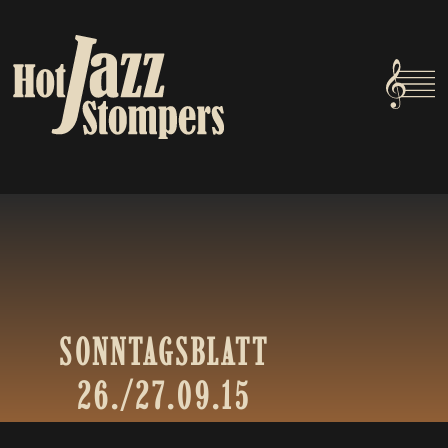
SONNTAGSBLATT
26./27.09.15