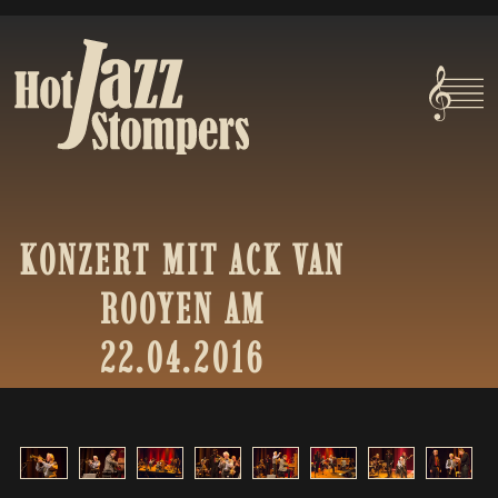
KONZERT
MIT
ACK
VAN
ROOYEN
AM
22.04.2016