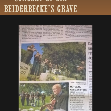
BEIDERBECKE’S
GRAVE