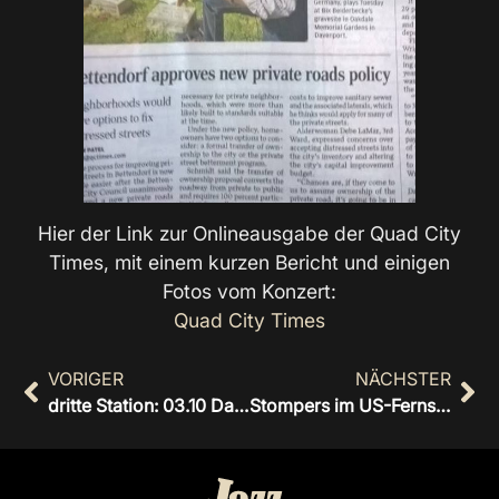
Hier der Link zur Onlineausgabe der Quad City
Times, mit einem kurzen Bericht und einigen
Fotos vom Konzert:
Quad City Times
VORIGER
NÄCHSTER
dritte Station: 03.10 Davenport
Stompers im US-Fernsehsender CBS