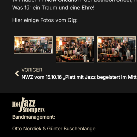
Was für ein Traum und eine Ehre!
Hier einige Fotos vom Gig:
VORIGER
NWZ vom 15.10.16 „Platt mit Jazz begeistert im Mit
Bandmanagement:
Otto Nordiek & Günter Buschenlange