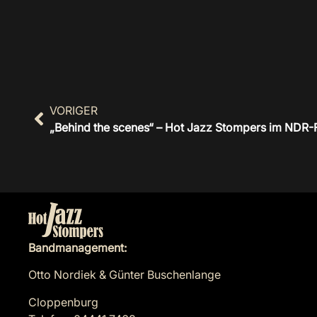
VORIGER
„Behind the scenes“ – Hot Jazz Stompers im NDR-
Bandmanagement:
Otto Nordiek & Günter Buschenlange
Cloppenburg