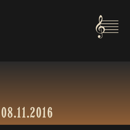
08.11.2016