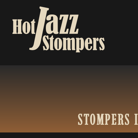
STOMPERS