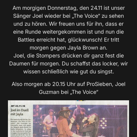
Am morgigen Donnerstag, den 24.11 ist unser
Sänger Joel wieder bei „The Voice“ zu sehen
und zu hören. Wir freuen uns für ihn, dass er
eine Runde weitergekommen ist und nun die
Battles erreicht hat, glückwunsch! Er tritt
morgen gegen Jayla Brown an.
Joel, die Stompers drücken dir ganz fest die
Daumen für morgen. Du schaffst das locker, wir
wissen schließlich wie gut du singst.
Also morgen ab 20.15 Uhr auf ProSieben, Joel
Guzman bei „The Voice“