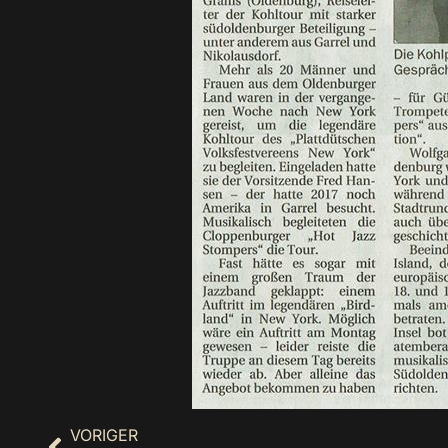
VORIGER