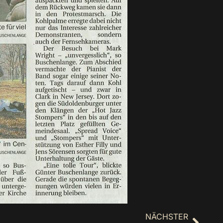
NÄCHSTER