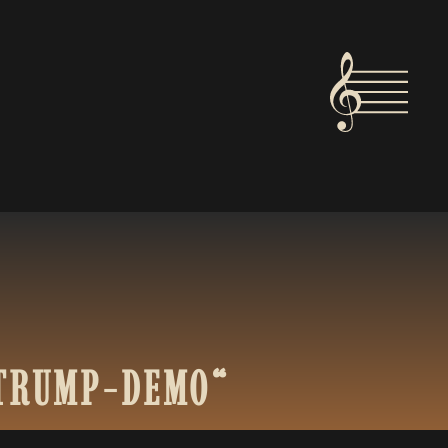
TRUMP-DEMO“