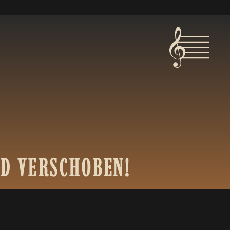
D
VERSCHOBEN!