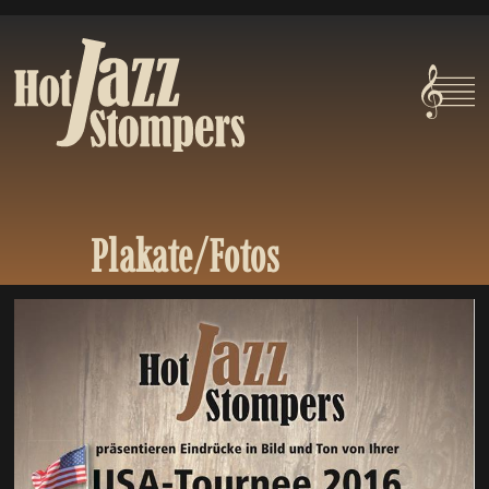
Plakate/Fotos