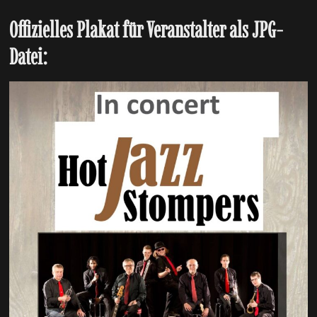
Offizielles Plakat für Veranstalter als JPG-
Datei: