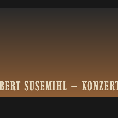
BERT
SUSEMIHL
–
KONZER