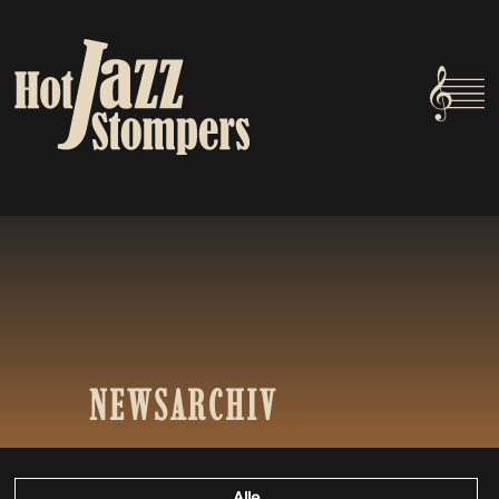
NEWSARCHIV
Alle