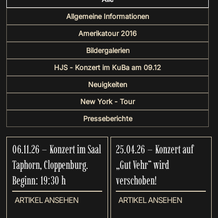
Allgemeine Informationen
Amerikatour 2016
Bildergalerien
HJS - Konzert im KuBa am 09.12
Neuigkeiten
New York - Tour
Presseberichte
06.11.26 – Konzert im Saal
25.04.26 – Konzert auf
Taphorn, Cloppenburg.
„Gut Vehr“ wird
Beginn: 19:30 h
verschoben!
ARTIKEL ANSEHEN
ARTIKEL ANSEHEN