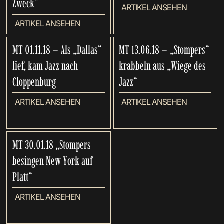
Zweck“
ARTIKEL ANSEHEN
ARTIKEL ANSEHEN
MT 01.11.18 – Als „Dallas“
MT 13.06.18 – „Stompers“
lief, kam Jazz nach
krabbeln aus „Wiege des
Cloppenburg
Jazz“
ARTIKEL ANSEHEN
ARTIKEL ANSEHEN
MT 30.01.18 „Stompers
besingen New York auf
Platt“
ARTIKEL ANSEHEN